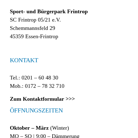
Sport- und Bürgerpark Frintrop
SC Frintrop 05/21 e.V.
Schemmannsfeld 29
45359 Essen-Frintrop
KONTAKT
Tel.: 0201 – 60 48 30
Mob.: 0172 – 78 32 710
Zum Kontaktformular >>>
ÖFFNUNGSZEITEN
Oktober – März
(Winter)
MO – SO | 9:00 – Dämmerung