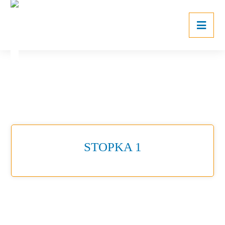
STOPKA 1