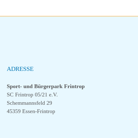
ADRESSE
Sport- und Bürgerpark Frintrop
SC Frintrop 05/21 e.V.
Schemmannsfeld 29
45359 Essen-Frintrop