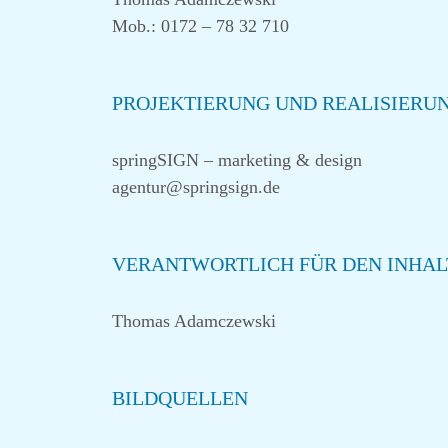
Mob.: 0172 – 78 32 710
PROJEKTIERUNG UND REALISIERU
springSIGN – marketing & design
agentur@springsign.de
VERANTWORTLICH FÜR DEN INHAL
Thomas Adamczewski
BILDQUELLEN