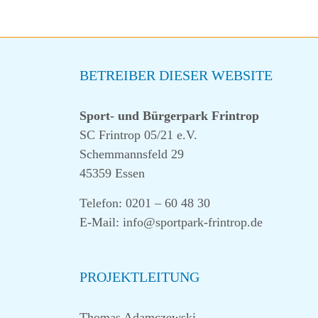
BETREIBER DIESER WEBSITE
Sport- und Bürgerpark Frintrop
SC Frintrop 05/21 e.V.
Schemmannsfeld 29
45359 Essen
Telefon: 0201 – 60 48 30
E-Mail: info@sportpark-frintrop.de
PROJEKTLEITUNG
Thomas Adamczewski