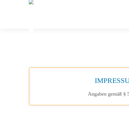
IMPRESS
Angaben gemäß §