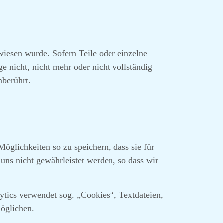
rwiesen wurde. Sofern Teile oder einzelne
e nicht, nicht mehr oder nicht vollständig
nberührt.
öglichkeiten so zu speichern, dass sie für
uns nicht gewährleistet werden, so dass wir
ytics verwendet sog. „Cookies“, Textdateien,
öglichen.