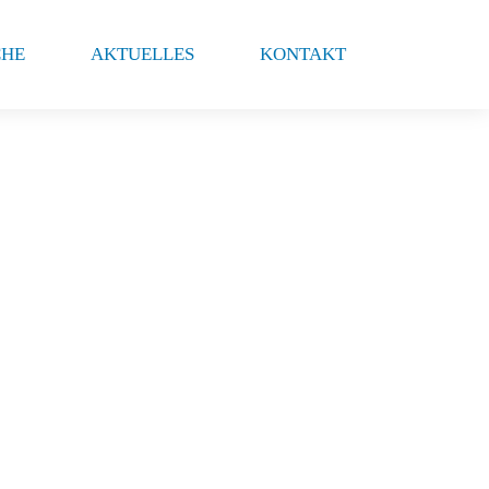
CHE
AKTUELLES
KONTAKT