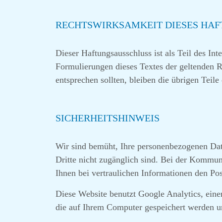
RECHTSWIRKSAMKEIT DIESES HA
Dieser Haftungsausschluss ist als Teil des In
Formulierungen dieses Textes der geltenden Re
entsprechen sollten, bleiben die übrigen Teil
SICHERHEITSHINWEIS
Wir sind bemüht, Ihre personenbezogenen Date
Dritte nicht zugänglich sind. Bei der Kommuni
Ihnen bei vertraulichen Informationen den P
Diese Website benutzt Google Analytics, eine
die auf Ihrem Computer gespeichert werden u