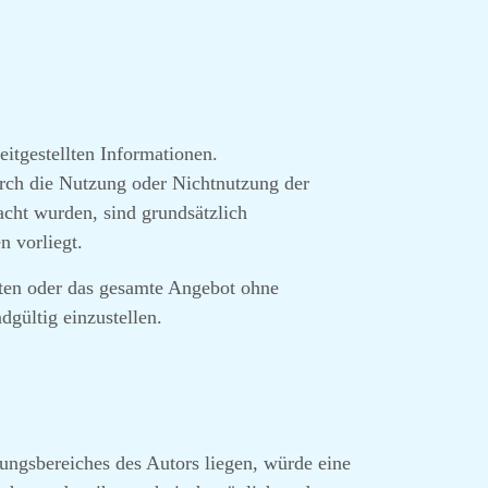
eitgestellten Informationen.
urch die Nutzung oder Nichtnutzung der
acht wurden, sind grundsätzlich
n vorliegt.
eiten oder das gesamte Angebot ohne
gültig einzustellen.
ungsbereiches des Autors liegen, würde eine